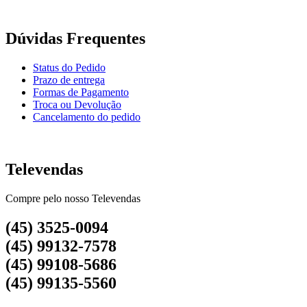
Dúvidas Frequentes
Status do Pedido
Prazo de entrega
Formas de Pagamento
Troca ou Devolução
Cancelamento do pedido
Televendas
Compre pelo nosso Televendas
(45) 3525-0094
(45) 99132-7578
(45) 99108-5686
(45) 99135-5560