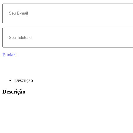
Enviar
Descrição
Descrição