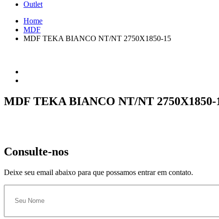
Outlet
Home
MDF
MDF TEKA BIANCO NT/NT 2750X1850-15
MDF TEKA BIANCO NT/NT 2750X1850-
Consulte-nos
Deixe seu email abaixo para que possamos entrar em contato.