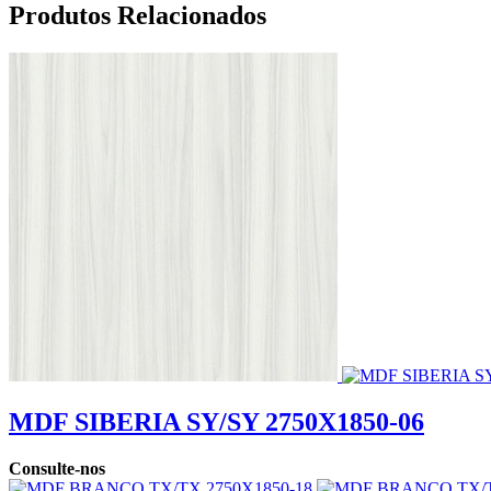
Produtos Relacionados
MDF SIBERIA SY/SY 2750X1850-06
Consulte-nos