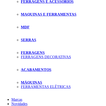
FERRAGENS E ACESSÓRIOS
MAQUINAS E FERRAMENTAS
MDF
SERRAS
FERRAGENS
FERRAGENS DECORATIVAS
ACABAMENTOS
MÁQUINAS
FERRAMENTAS ELÉTRICAS
Marcas
Novidades