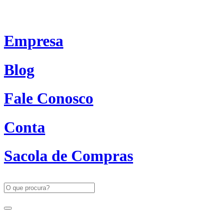
Empresa
Blog
Fale Conosco
Conta
Sacola de Compras