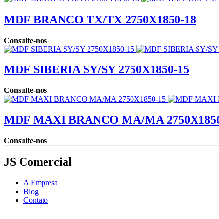
MDF BRANCO TX/TX 2750X1850-18
Consulte-nos
MDF SIBERIA SY/SY 2750X1850-15
Consulte-nos
MDF MAXI BRANCO MA/MA 2750X1850
Consulte-nos
JS Comercial
A Empresa
Blog
Contato