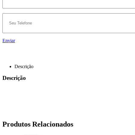
Enviar
Descrição
Descrição
Produtos Relacionados