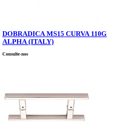
DOBRADICA MS15 CURVA 110G
ALPHA (ITALY)
Consulte-nos