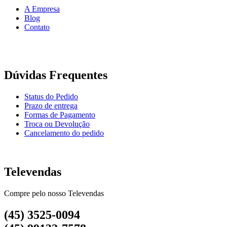
A Empresa
Blog
Contato
Dúvidas Frequentes
Status do Pedido
Prazo de entrega
Formas de Pagamento
Troca ou Devolução
Cancelamento do pedido
Televendas
Compre pelo nosso Televendas
(45) 3525-0094