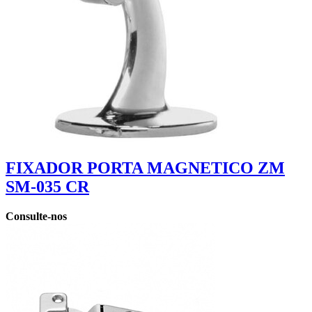
FIXADOR PORTA MAGNETICO ZM
SM-035 CR
Consulte-nos