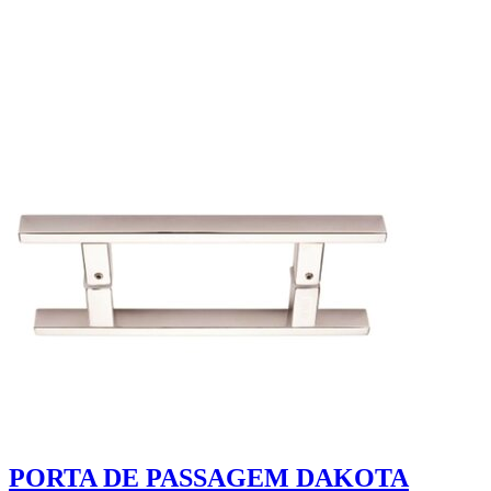
PORTA DE PASSAGEM DAKOTA