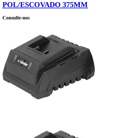
POL/ESCOVADO 375MM
Consulte-nos