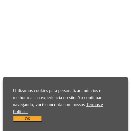
Utilizamos cookies para personalizar anúncios e
melhorar a sua experiência no site. Ao continuar
navegando, você concorda com nossos
Termos e
Políticas
.
OK