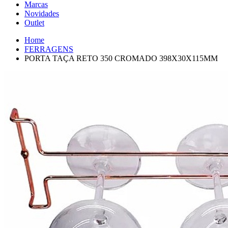
Marcas
Novidades
Outlet
Home
FERRAGENS
PORTA TAÇA RETO 350 CROMADO 398X30X115MM