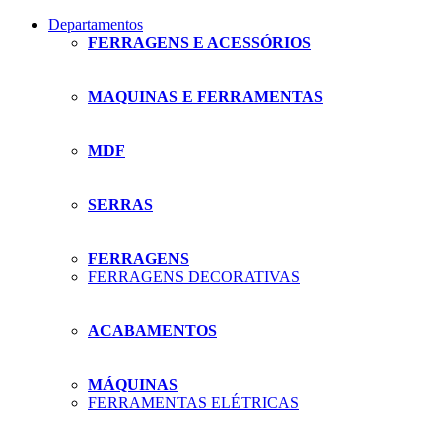
Departamentos
FERRAGENS E ACESSÓRIOS
MAQUINAS E FERRAMENTAS
MDF
SERRAS
FERRAGENS
FERRAGENS DECORATIVAS
ACABAMENTOS
MÁQUINAS
FERRAMENTAS ELÉTRICAS