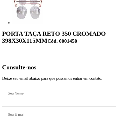
PORTA TAÇA RETO 350 CROMADO
398X30X115MM
Cód. 0001450
Consulte-nos
Deixe seu email abaixo para que possamos entrar em contato.