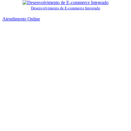
Desenvolvimento de E-commerce Integrado
Atendimento Online