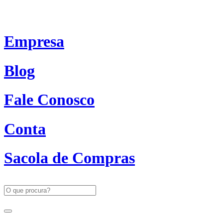
Empresa
Blog
Fale Conosco
Conta
Sacola de Compras