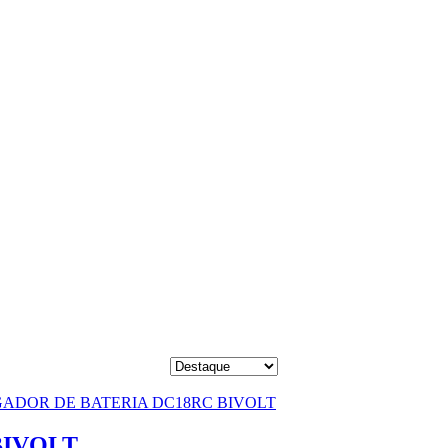
BIVOLT