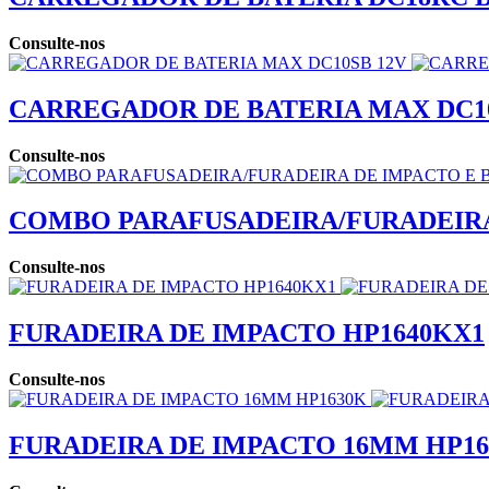
Consulte-nos
CARREGADOR DE BATERIA MAX DC10
Consulte-nos
COMBO PARAFUSADEIRA/FURADEIRA
Consulte-nos
FURADEIRA DE IMPACTO HP1640KX1
Consulte-nos
FURADEIRA DE IMPACTO 16MM HP16