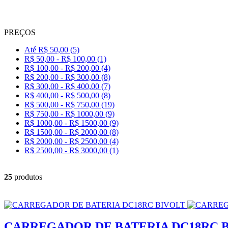
PREÇOS
Até R$ 50,00 (5)
R$ 50,00 - R$ 100,00 (1)
R$ 100,00 - R$ 200,00 (4)
R$ 200,00 - R$ 300,00 (8)
R$ 300,00 - R$ 400,00 (7)
R$ 400,00 - R$ 500,00 (8)
R$ 500,00 - R$ 750,00 (19)
R$ 750,00 - R$ 1000,00 (9)
R$ 1000,00 - R$ 1500,00 (9)
R$ 1500,00 - R$ 2000,00 (8)
R$ 2000,00 - R$ 2500,00 (4)
R$ 2500,00 - R$ 3000,00 (1)
25
produtos
CARREGADOR DE BATERIA DC18RC 