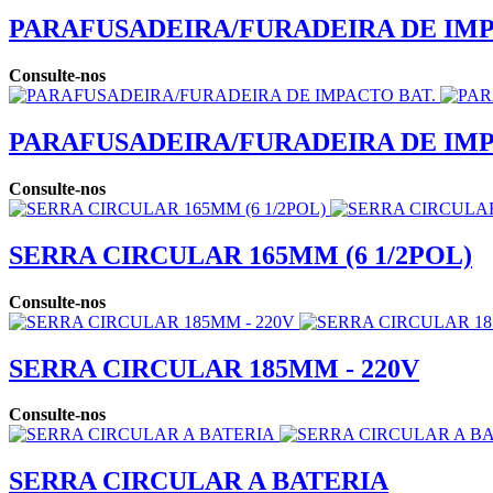
PARAFUSADEIRA/FURADEIRA DE IMP
Consulte-nos
PARAFUSADEIRA/FURADEIRA DE IMP
Consulte-nos
SERRA CIRCULAR 165MM (6 1/2POL)
Consulte-nos
SERRA CIRCULAR 185MM - 220V
Consulte-nos
SERRA CIRCULAR A BATERIA