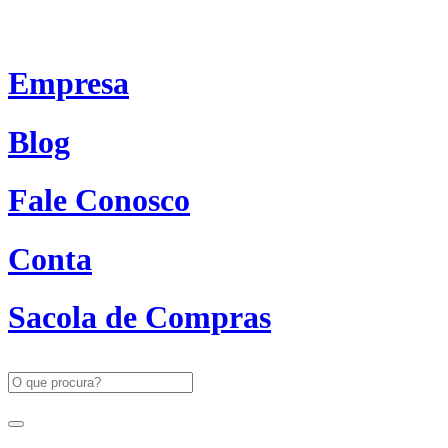
Empresa
Blog
Fale Conosco
Conta
Sacola de Compras