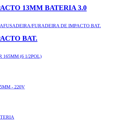
ACTO 13MM BATERIA 3.0
ACTO BAT.