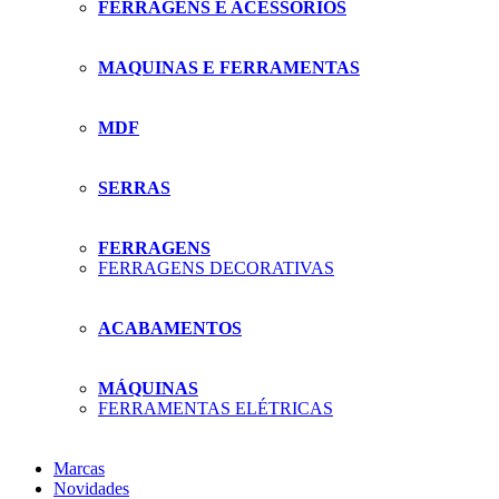
FERRAGENS E ACESSÓRIOS
MAQUINAS E FERRAMENTAS
MDF
SERRAS
FERRAGENS
FERRAGENS DECORATIVAS
ACABAMENTOS
MÁQUINAS
FERRAMENTAS ELÉTRICAS
Marcas
Novidades