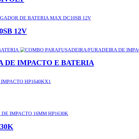
SB 12V
 DE IMPACTO E BATERIA
30K