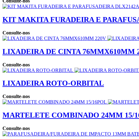
Consulte-nos
KIT MAKITA FURADEIRA E PARAFUS
Consulte-nos
LIXADEIRA DE CINTA 76MMX610MM 
Consulte-nos
LIXADEIRA ROTO-ORBITAL
Consulte-nos
MARTELETE COMBINADO 24MM 15/1
Consulte-nos