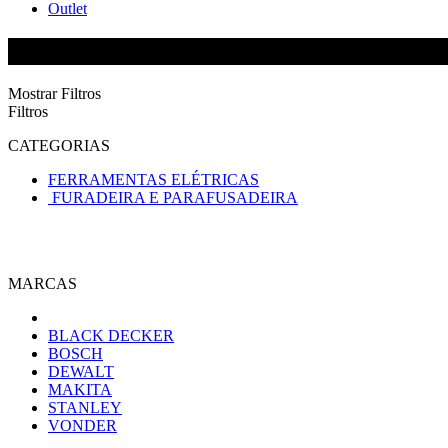
Outlet
MÁQUINAS
Mostrar Filtros
Filtros
CATEGORIAS
FERRAMENTAS ELÉTRICAS
FURADEIRA E PARAFUSADEIRA
MARCAS
BLACK DECKER
BOSCH
DEWALT
MAKITA
STANLEY
VONDER