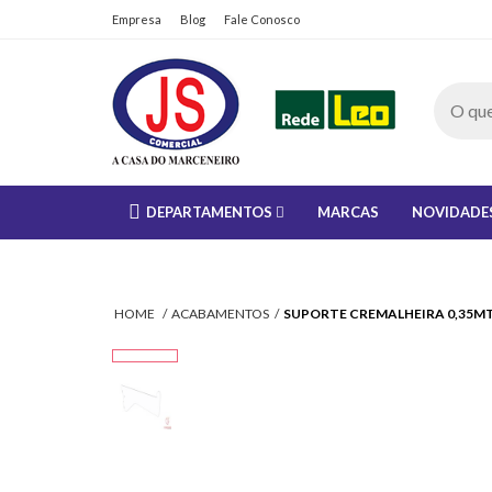
Empresa
Blog
Fale Conosco
DEPARTAMENTOS
MARCAS
NOVIDADE
HOME
ACABAMENTOS
SUPORTE CREMALHEIRA 0,35M