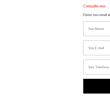
Consulte-nos
Deixe seu email 