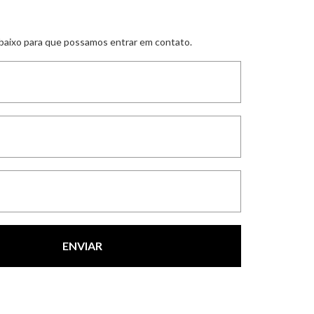
abaixo para que possamos entrar em contato.
ENVIAR