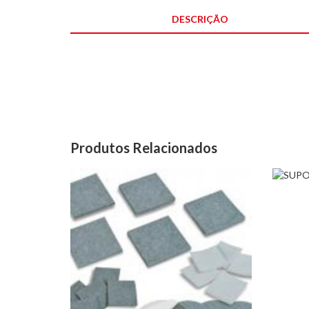
DESCRIÇÃO
Produtos Relacionados