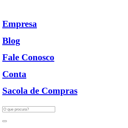
Empresa
Blog
Fale Conosco
Conta
Sacola de Compras