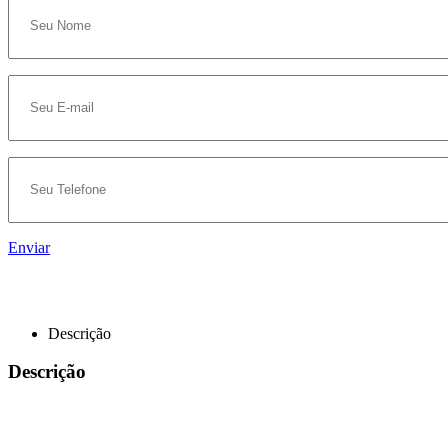
Enviar
Descrição
Descrição