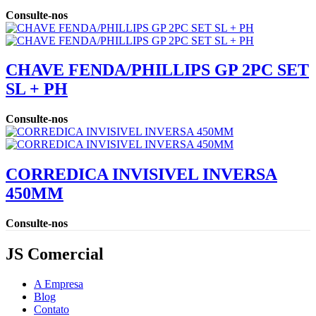
Consulte-nos
CHAVE FENDA/PHILLIPS GP 2PC SET
SL + PH
Consulte-nos
CORREDICA INVISIVEL INVERSA
450MM
Consulte-nos
JS Comercial
A Empresa
Blog
Contato