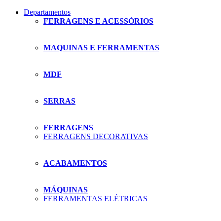
Departamentos
FERRAGENS E ACESSÓRIOS
MAQUINAS E FERRAMENTAS
MDF
SERRAS
FERRAGENS
FERRAGENS DECORATIVAS
ACABAMENTOS
MÁQUINAS
FERRAMENTAS ELÉTRICAS