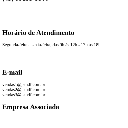
Horário de Atendimento
Segunda-feira a sexta-feira, das 9h às 12h - 13h às 18h
E-mail
vendas1@jsmdf.com.br
vendas2@jsmdf.com.br
vendas3@jsmdf.com.br
Empresa Associada