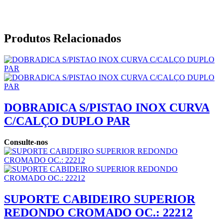
Produtos Relacionados
DOBRADICA S/PISTAO INOX CURVA
C/CALÇO DUPLO PAR
Consulte-nos
SUPORTE CABIDEIRO SUPERIOR
REDONDO CROMADO OC.: 22212