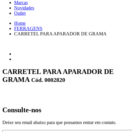
Marcas
Novidades
Outlet
Home
FERRAGENS
CARRETEL PARA APARADOR DE GRAMA
CARRETEL PARA APARADOR DE
GRAMA
Cód. 0002820
Consulte-nos
Deixe seu email abaixo para que possamos entrar em contato.