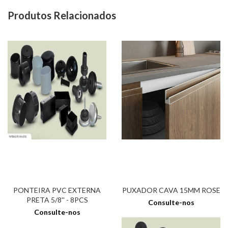
Produtos Relacionados
PONTEIRA PVC EXTERNA
PUXADOR CAVA 15MM ROSE
PRETA 5/8'' - 8PCS
Consulte-nos
Consulte-nos