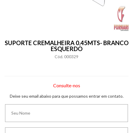
SUPORTE CREMALHEIRA 0,45MTS- BRANCO
ESQUERDO
Cód. 000329
Consulte-nos
Deixe seu email abaixo para que possamos entrar em contato.