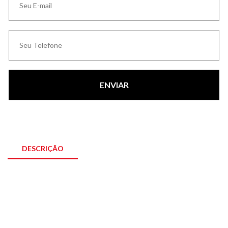
ENVIAR
DESCRIÇÃO