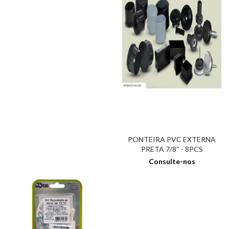
PONTEIRA PVC EXTERNA
PRETA 7/8'' - 8PCS
Consulte-nos