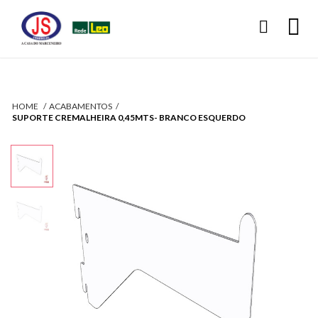
HOME
ACABAMENTOS
SUPORTE CREMALHEIRA 0,45MTS- BRANCO ESQUERDO