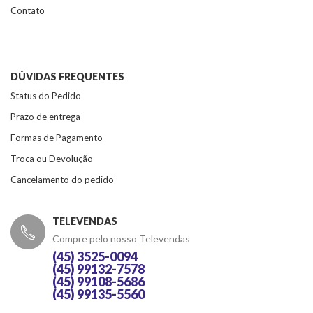
Contato
DÚVIDAS FREQUENTES
Status do Pedido
Prazo de entrega
Formas de Pagamento
Troca ou Devolução
Cancelamento do pedido
TELEVENDAS
Compre pelo nosso Televendas
(45) 3525-0094
(45) 99132-7578
(45) 99108-5686
(45) 99135-5560