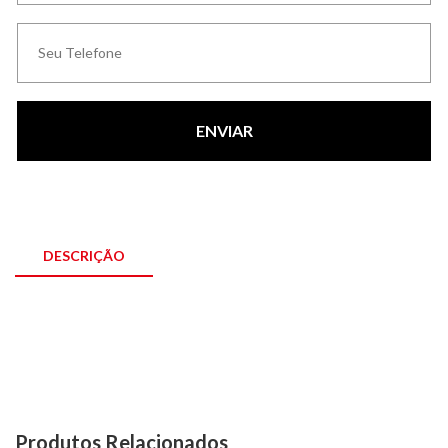
ENVIAR
DESCRIÇÃO
Produtos Relacionados