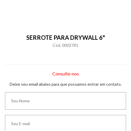
SERROTE PARA DRYWALL 6"
Cód. 0002781
Consulte-nos
Deixe seu email abaixo para que possamos entrar em contato.