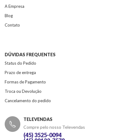
A Empresa
Blog
Contato
DÚVIDAS FREQUENTES
Status do Pedido
Prazo de entrega
Formas de Pagamento
Troca ou Devolução
Cancelamento do pedido
TELEVENDAS
Compre pelo nosso Televendas
(45) 3525-0094