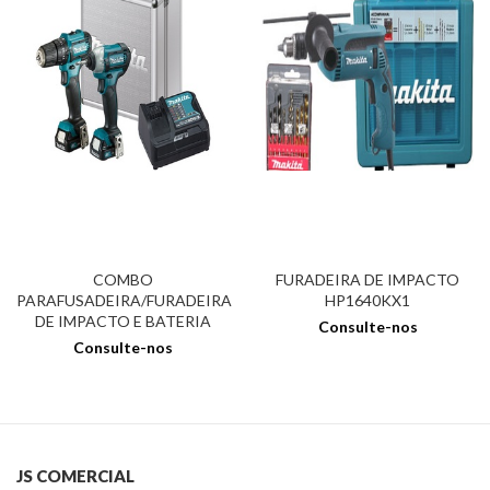
COMBO
FURADEIRA DE IMPACTO
PARAFUSADEIRA/FURADEIRA
HP1640KX1
DE IMPACTO E BATERIA
Consulte-nos
Consulte-nos
JS COMERCIAL