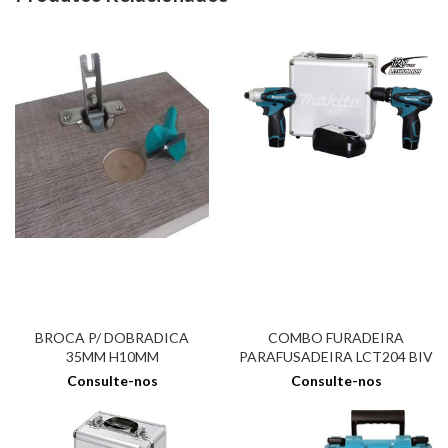
BROCA P/ DOBRADICA
COMBO FURADEIRA
35MM H10MM
PARAFUSADEIRA LCT204 BIV
Consulte-nos
Consulte-nos