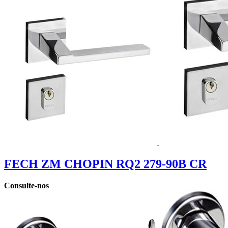
FECH ZM CHOPIN RQ2 279-90B CR
Consulte-nos