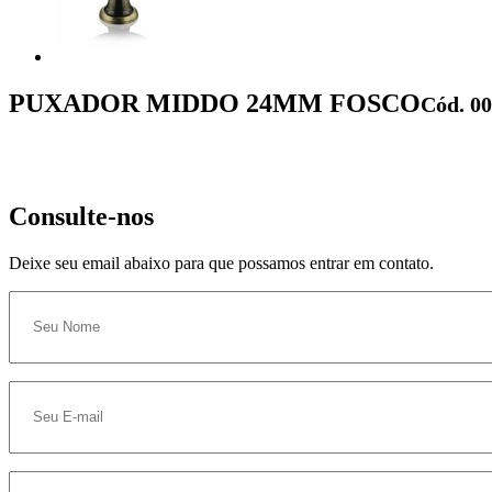
PUXADOR MIDDO 24MM FOSCO
Cód. 0
Consulte-nos
Deixe seu email abaixo para que possamos entrar em contato.