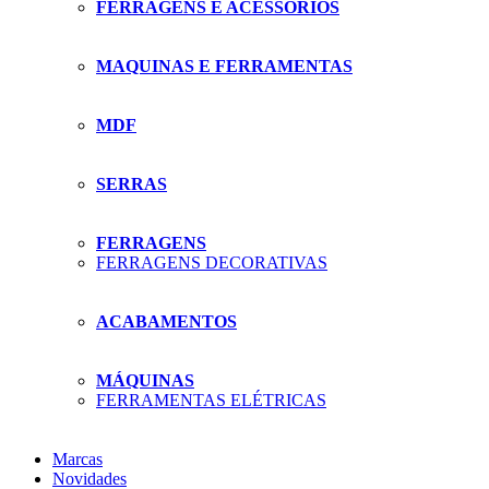
FERRAGENS E ACESSÓRIOS
MAQUINAS E FERRAMENTAS
MDF
SERRAS
FERRAGENS
FERRAGENS DECORATIVAS
ACABAMENTOS
MÁQUINAS
FERRAMENTAS ELÉTRICAS
Marcas
Novidades