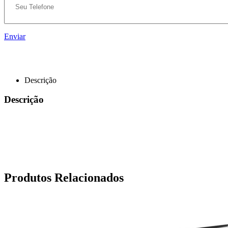
Enviar
Descrição
Descrição
Produtos Relacionados