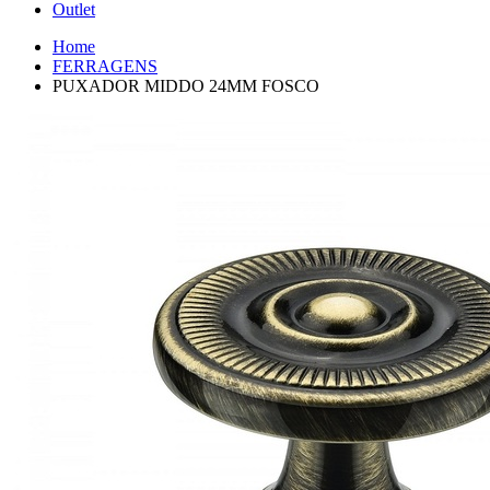
Outlet
Home
FERRAGENS
PUXADOR MIDDO 24MM FOSCO