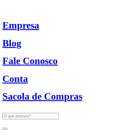
Empresa
Blog
Fale Conosco
Conta
Sacola de Compras