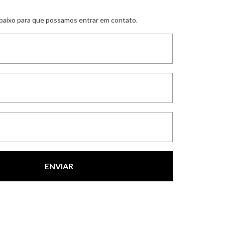
abaixo para que possamos entrar em contato.
ENVIAR