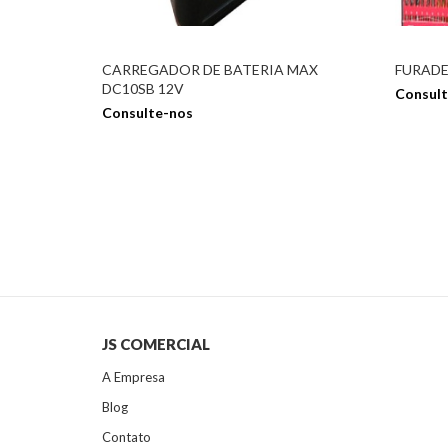
CARREGADOR DE BATERIA MAX
FURADE
DC10SB 12V
Consult
Consulte-nos
JS COMERCIAL
A Empresa
Blog
Contato