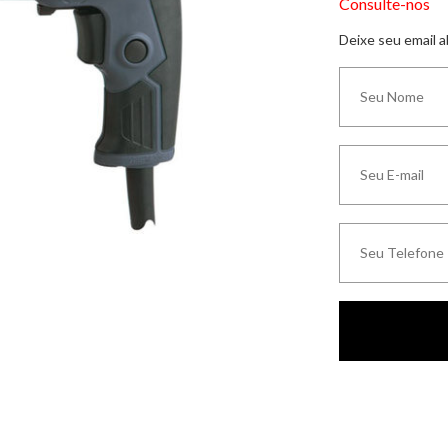
Consulte-nos
Deixe seu email 