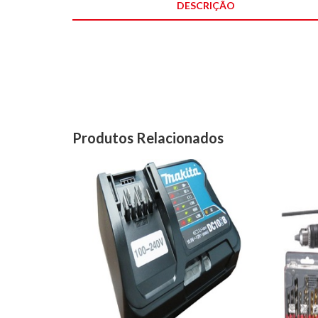
DESCRIÇÃO
Produtos Relacionados