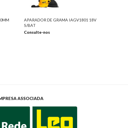
10MM
APARADOR DE GRAMA IAGV1801 18V
S/BAT
Consulte-nos
MPRESA ASSOCIADA