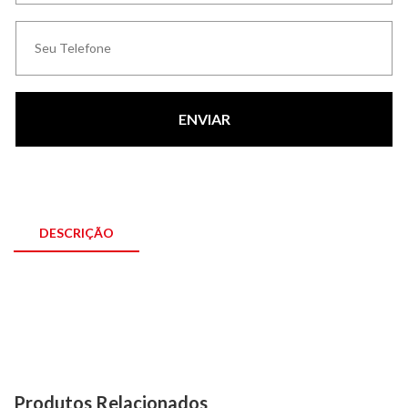
ENVIAR
DESCRIÇÃO
Produtos Relacionados