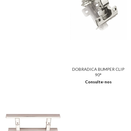
DOBRADICA BUMPER CLIP
90°
Consulte-nos