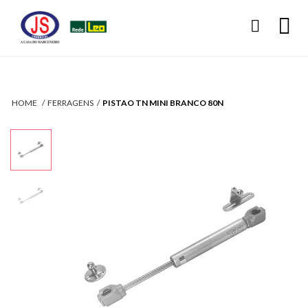
HOME
FERRAGENS
PISTAO TN MINI BRANCO 80N