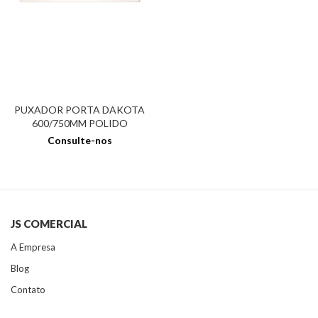
PUXADOR PORTA DAKOTA
600/750MM POLIDO
Consulte-nos
JS COMERCIAL
A Empresa
Blog
Contato