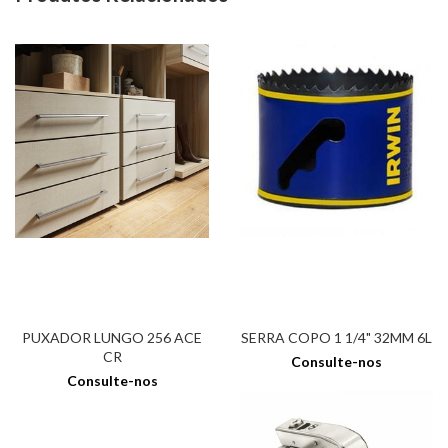
PUXADOR LUNGO 256 ACE
SERRA COPO 1 1/4" 32MM 6L
CR
Consulte-nos
Consulte-nos