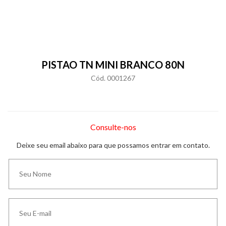
PISTAO TN MINI BRANCO 80N
Cód. 0001267
Consulte-nos
Deixe seu email abaixo para que possamos entrar em contato.