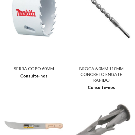
SERRA COPO 60MM
BROCA 6.0MM 110MM
CONCRETO ENGATE
Consulte-nos
RAPIDO
Consulte-nos