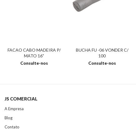
FACAO CABO MADEIRA P/
BUCHA FU -06 VONDER C/
MATO 16"
100
Consulte-nos
Consulte-nos
JS COMERCIAL
A Empresa
Blog
Contato