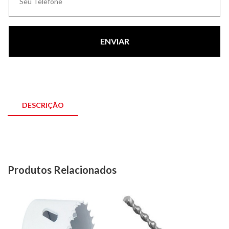
ENVIAR
DESCRIÇÃO
Produtos Relacionados