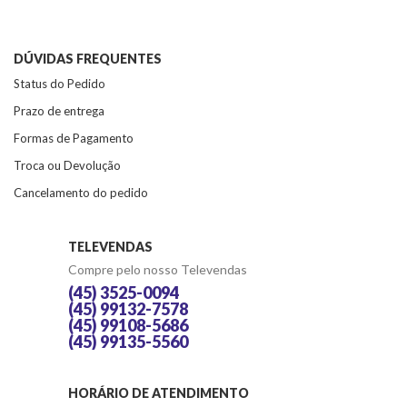
DÚVIDAS FREQUENTES
Status do Pedido
Prazo de entrega
Formas de Pagamento
Troca ou Devolução
Cancelamento do pedido
TELEVENDAS
Compre pelo nosso Televendas
(45) 3525-0094
(45) 99132-7578
(45) 99108-5686
(45) 99135-5560
HORÁRIO DE ATENDIMENTO