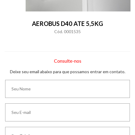
AEROBUS D40 ATE 5,5KG
Cód. 0001535
Consulte-nos
Deixe seu email abaixo para que possamos entrar em contato.